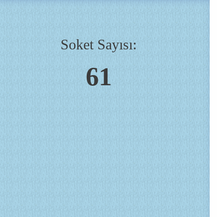
Soket Sayısı:
61