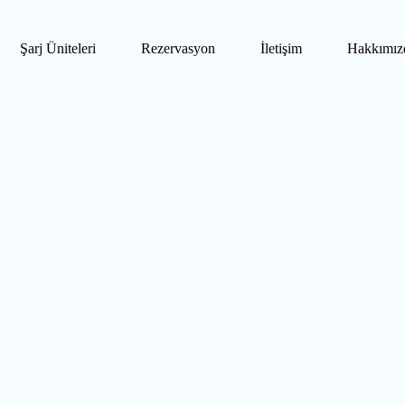
Şarj Üniteleri
Rezervasyon
İletişim
Hakkımız