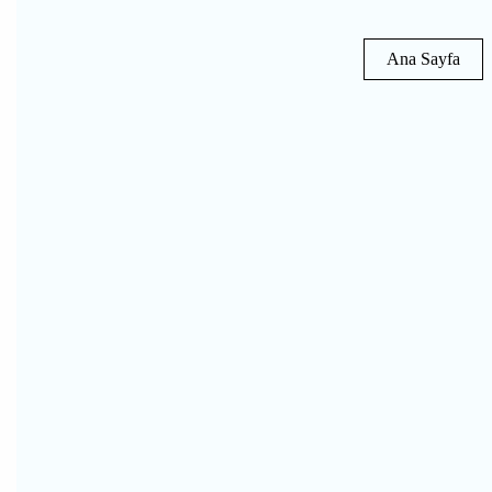
Ana Sayfa