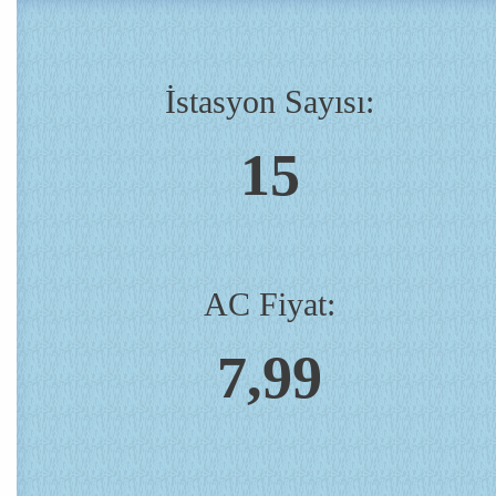
İstasyon Sayısı:
15
AC Fiyat:
7,99