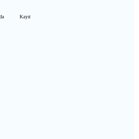
da
Kayıt